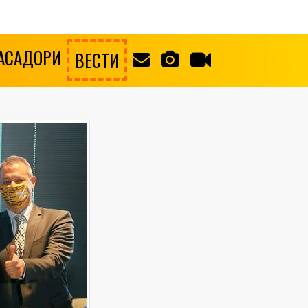
АСАДОРИ
ВЕСТИ