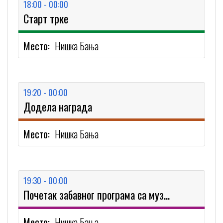
18:00 - 00:00
Старт трке
Место:
Нишка Бања
19:20 - 00:00
Додела награда
Место:
Нишка Бања
19:30 - 00:00
Почетак забавног програма са музичким бендом
Место:
Нишка Бања