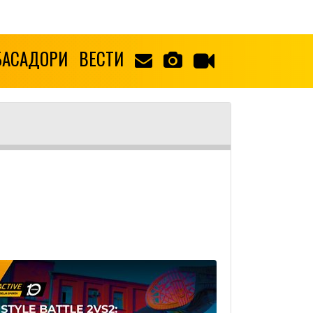
БАСАДОРИ
ВЕСТИ