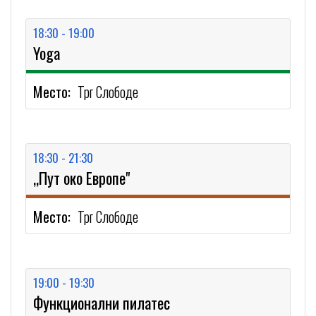
18:30 - 19:00
Yoga
Место:
Трг Слободе
18:30 - 21:30
,,Пут око Европе"
Место:
Трг Слободе
19:00 - 19:30
Функционални пилатес