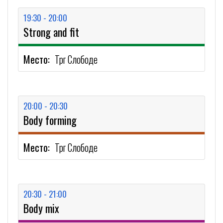
19:30 - 20:00
Strong and fit
Место:
Трг Слободе
20:00 - 20:30
Body forming
Место:
Трг Слободе
20:30 - 21:00
Body mix