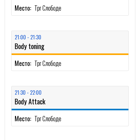
Место:
Трг Слободе
21:00 - 21:30
Body toning
Место:
Трг Слободе
21:30 - 22:00
Body Attack
Место:
Трг Слободе