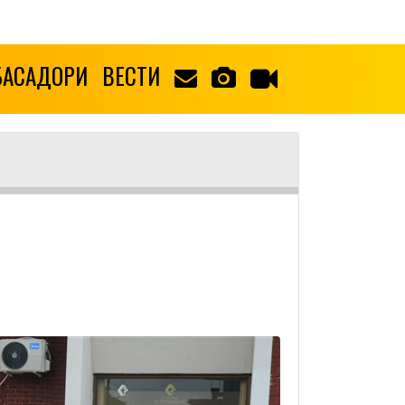
БАСАДОРИ
ВЕСТИ